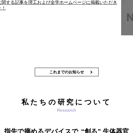
に関する記事を理工および全学ホームページに掲載いただき
た！
これまでのお知らせ
私たちの研究について
指先で摘めるデバイスで
創る
生体器官