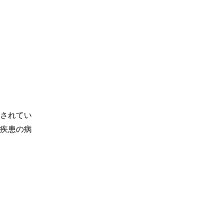
されてい
疾患の病