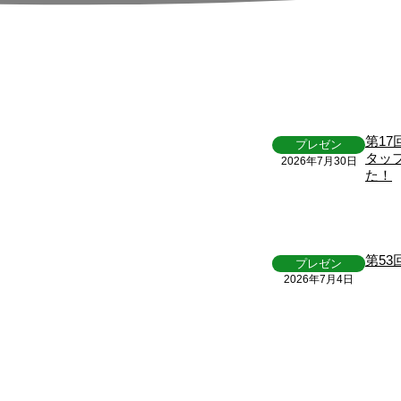
第1
プレゼン
タッ
2026年7月30日
た！
第5
プレゼン
2026年7月4日