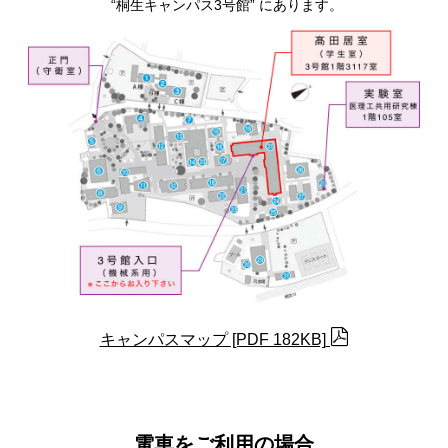
桐生キャンパス3号館
にあります。
キャンパスマップ [PDF 182KB]
電車をご利用の場合