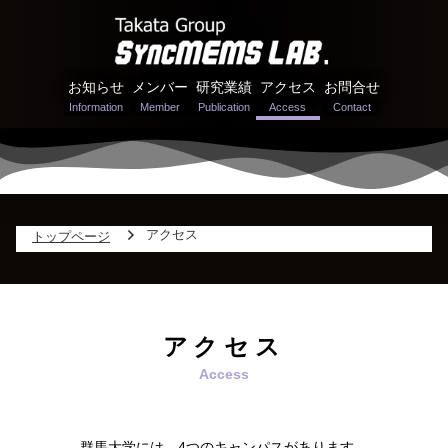
お知らせ
メンバー
研究業績
アクセス
お問合せ
アクセス
トップページ
アクセス
群馬大学には、4つのキャンパスがあります。