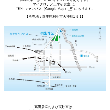
マイクロナノ工学研究室は、
桐生キャンパス（Google Map）
にあります。
【所在地：群馬県桐生市天神町1-5-1】
髙田居室および実験室は、