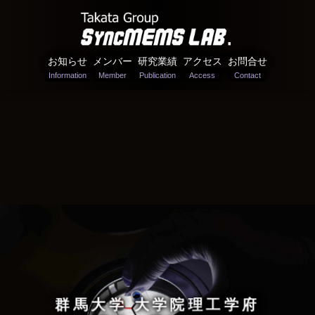
お知らせ
メンバー
研究業績
アクセス
お問合せ
群馬大学 大学院理工学府