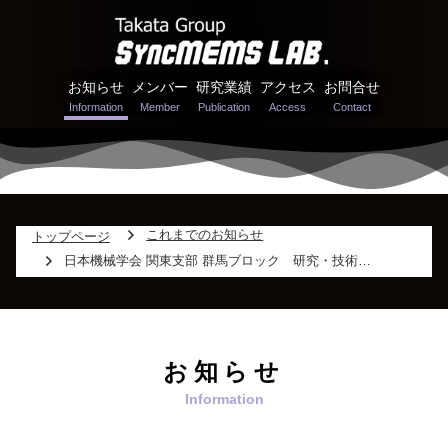
お知らせ
メンバー
研究業績
アクセス
お問合せ
これまでのお知らせ
トップページ
日本機械学会 関東支部 群馬ブロック 研究・技術交流会 2025 の運営を行いました。
お知らせ