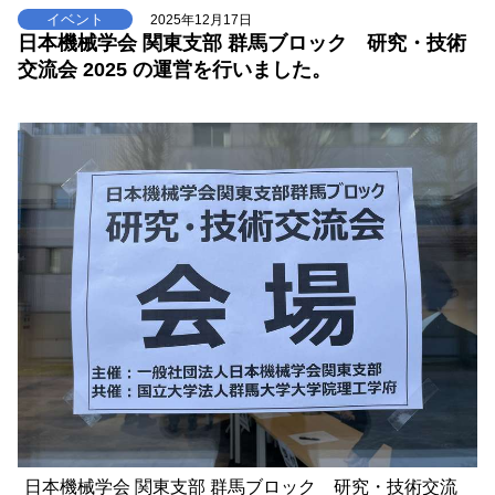
イベント
2025年12月17日
日本機械学会 関東支部 群馬ブロック 研究・技術
交流会 2025 の運営を行いました。
日本機械学会 関東支部 群馬ブロック 研究・技術交流