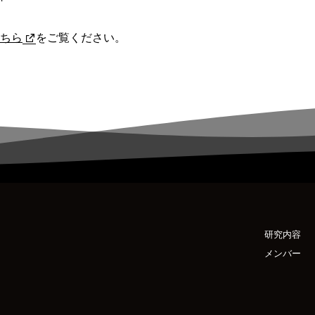
ちら
をご覧ください。
研究内容
メンバー