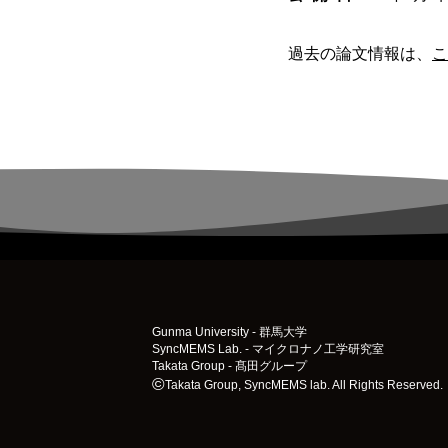
過去の論文情報は、
こ
Gunma University - 群馬大学
SyncMEMS Lab. - マイクロナノ工学研究室
Takata Group - 髙田グループ
Takata Group, SyncMEMS lab. All Rights Reserved.