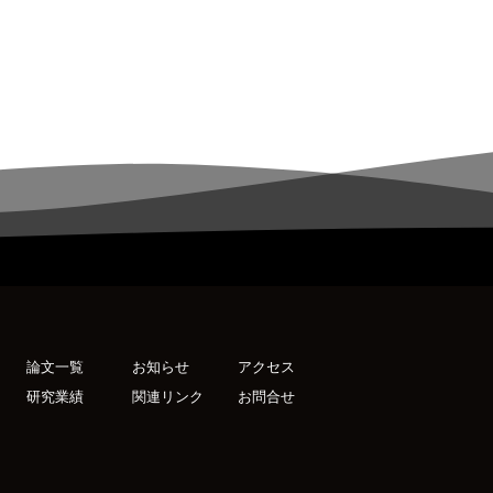
論文一覧
お知らせ
アクセス
研究業績
関連リンク
お問合せ