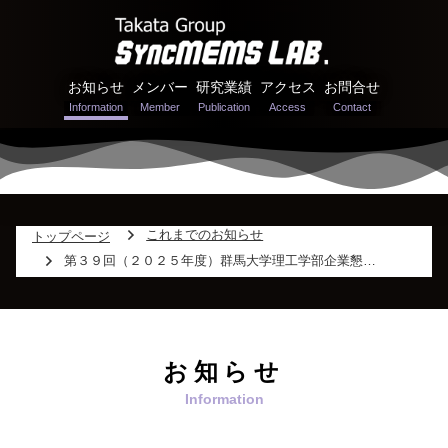
お知らせ
メンバー
研究業績
アクセス
お問合せ
これまでのお知らせ
トップページ
第３９回（２０２５年度）群馬大学理工学部企業懇談会にて髙田が発表しました。
お知らせ