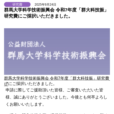
研究費
2025年9月24日
群馬大学科学技術振興会 令和7年度「群大科技振」
研究費にご採択いただきました。
群馬大学科学技術振興会 令和7年度「群大科技振」研究費
にご採択いただきました。
申請に際してご援助頂いた皆様、ご審査いただいた皆
様、誠にありがとうございました。今後とも何卒よろし
くお願いいたします。